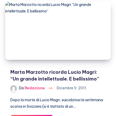
Marta Marzotto ricorda Lucio Magri:
“Un grande intellettuale. E bellissimo”
Da
Redazione
Dicembre 9, 2011
Dopo la morte di Lucio Magri, suicidatosi la settimana
scorsa in Svizzera (si è trattato di un…