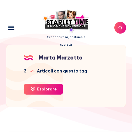
Cronaca rosa, costume e
società
Marta Marzotto
3
Articoli con questo tag
Esplorare