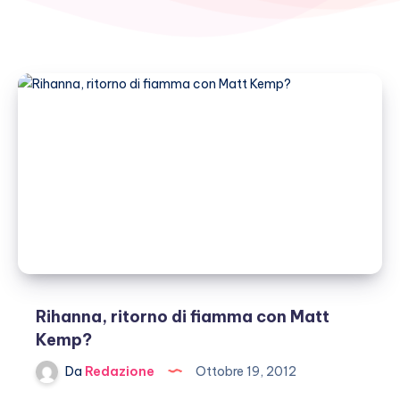
Rihanna, ritorno di fiamma con Matt
Kemp?
Da
Redazione
Ottobre 19, 2012