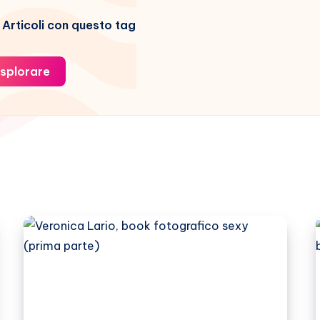
Articoli con questo tag
splorare