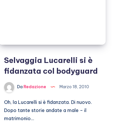
Selvaggia Lucarelli si è
fidanzata col bodyguard
Da
Redazione
Marzo 18, 2010
Oh, la Lucarelli si è fidanzata. Di nuovo.
Dopo tante storie andate a male – il
matrimonio…