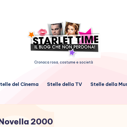
Cronaca rosa, costume e società
telle del Cinema
Stelle della TV
Stelle della Mu
Novella 2000