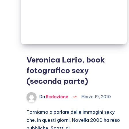
Veronica Lario, book
fotografico sexy
(seconda parte)
Da
Redazione
Marzo 19, 2010
Torniamo a parlare delle immagini sexy
che, in questi giorni, Novella 2000 ha reso
pubbliche. Scatti di…