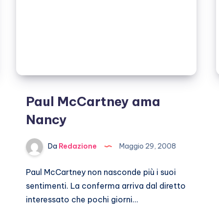
Paul McCartney ama
Nancy
Da
Redazione
Maggio 29, 2008
Paul McCartney non nasconde più i suoi
sentimenti. La conferma arriva dal diretto
interessato che pochi giorni…