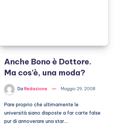
Anche Bono è Dottore.
Ma cos’è, una moda?
Da
Redazione
Maggio 29, 2008
Pare proprio che ultimamente le
università siano disposte a far carte false
pur di annoverare una star…