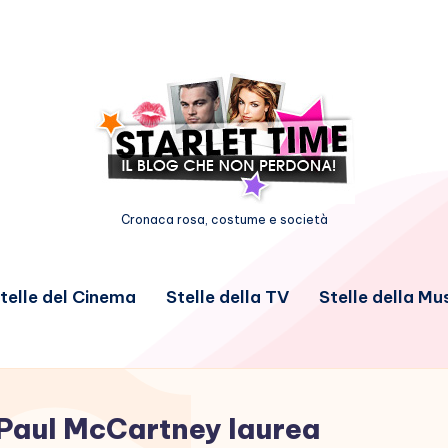
Cronaca rosa, costume e società
telle del Cinema
Stelle della TV
Stelle della Mu
Paul McCartney laurea