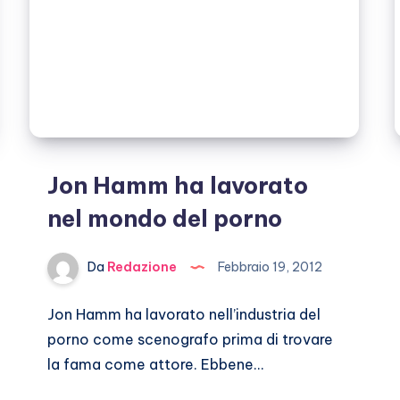
Jon Hamm ha lavorato
nel mondo del porno
Da
Redazione
Febbraio 19, 2012
Jon Hamm ha lavorato nell’industria del
porno come scenografo prima di trovare
la fama come attore. Ebbene…