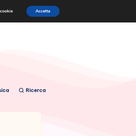
 cookie
Accetta
sica
Ricerca