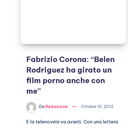
Fabrizio Corona: “Belen
Rodriguez ha girato un
film porno anche con
me”
Da
Redazione
Ottobre 10, 2012
E la telenovela va avanti. Con una lettera