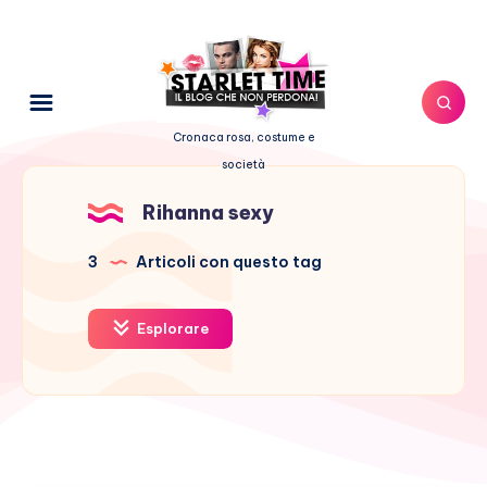
Cronaca rosa, costume e
società
Rihanna sexy
3
Articoli con questo tag
Esplorare