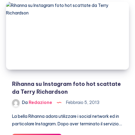
Rihanna su Instagram foto hot scattate
da Terry Richardson
Da
Redazione
Febbraio 5, 2013
La bella Rihanna adora utilizzare i social network ed in
particolare Instagram. Dopo aver terminato il servizio…