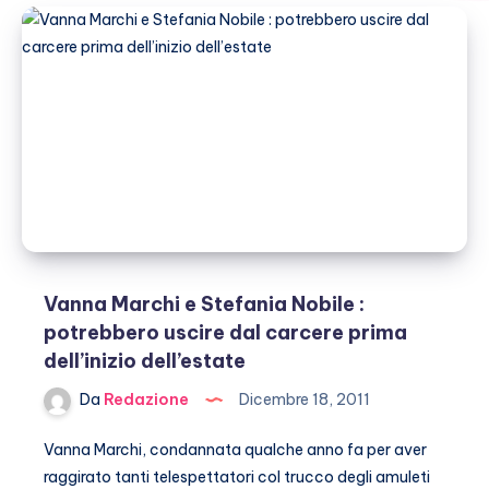
Vanna Marchi e Stefania Nobile :
potrebbero uscire dal carcere prima
dell’inizio dell’estate
Da
Redazione
Dicembre 18, 2011
Vanna Marchi, condannata qualche anno fa per aver
raggirato tanti telespettatori col trucco degli amuleti