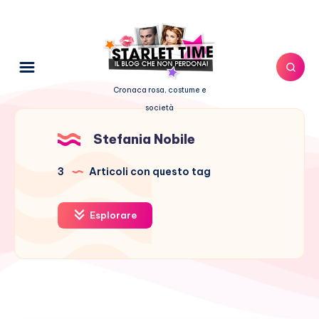
Cronaca rosa, costume e
società
Stefania Nobile
3
Articoli con questo tag
Esplorare