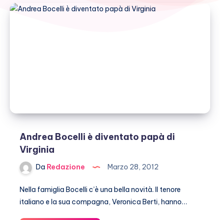
Andrea Bocelli è diventato papà di
Virginia
Da
Redazione
Marzo 28, 2012
Nella famiglia Bocelli c’è una bella novità. Il tenore
italiano e la sua compagna, Veronica Berti, hanno…