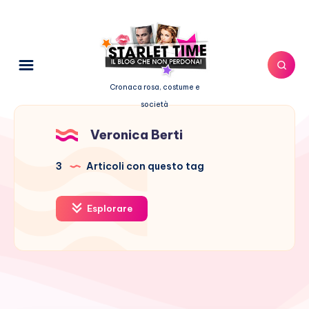
Cronaca rosa, costume e
società
Veronica Berti
3
Articoli con questo tag
Esplorare