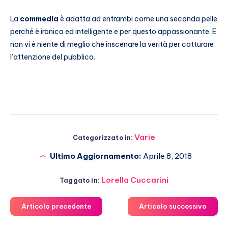
La
commedia
è adatta ad entrambi come una seconda pelle
perché è ironica ed intelligente e per questo appassionante. E
non vi è niente di meglio che inscenare la verità per catturare
l’attenzione del pubblico.
Varie
Categorizzato in:
Ultimo Aggiornamento:
Aprile 8, 2018
Lorella Cuccarini
Taggato in:
Articolo precedente
Articolo successivo