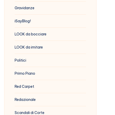
Gravidanze
iSayBlog!
LOOK da bocciare
LOOK da imitare
Politici
Primo Piano
Red Carpet
Redazionale
Scandali di Corte