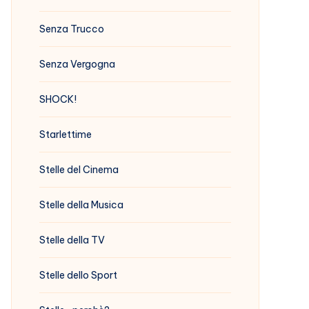
Senza Trucco
Senza Vergogna
SHOCK!
Starlettime
Stelle del Cinema
Stelle della Musica
Stelle della TV
Stelle dello Sport