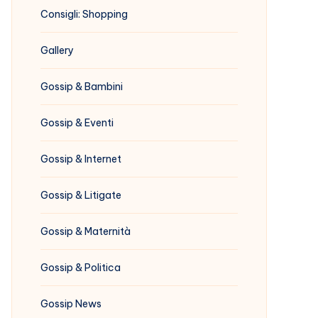
Consigli: Shopping
Gallery
Gossip & Bambini
Gossip & Eventi
Gossip & Internet
Gossip & Litigate
Gossip & Maternità
Gossip & Politica
Gossip News