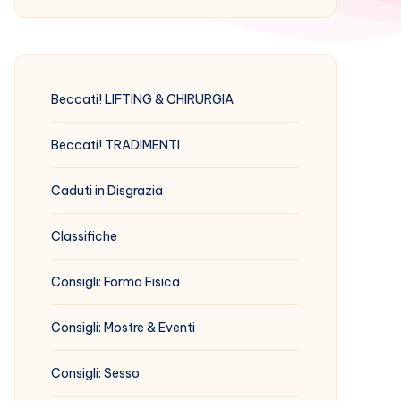
Beccati! LIFTING & CHIRURGIA
Beccati! TRADIMENTI
Caduti in Disgrazia
Classifiche
Consigli: Forma Fisica
Consigli: Mostre & Eventi
Consigli: Sesso