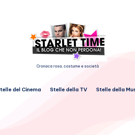
Cronaca rosa, costume e società
telle del Cinema
Stelle della TV
Stelle della Mu