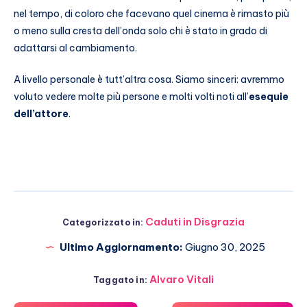
nel tempo, di coloro che facevano quel cinema è rimasto più
o meno sulla cresta dell’onda solo chi è stato in grado di
adattarsi al cambiamento.
A livello personale è tutt’altra cosa. Siamo sinceri: avremmo
voluto vedere molte più persone e molti volti noti all’
esequie
dell’attore
.
Caduti in Disgrazia
Categorizzato in:
Ultimo Aggiornamento:
Giugno 30, 2025
Alvaro Vitali
Taggato in: