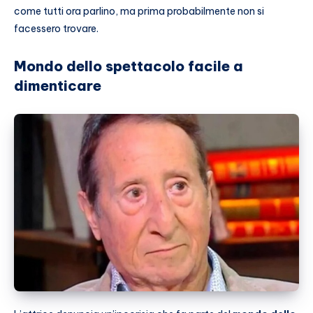
come tutti ora parlino, ma prima probabilmente non si
facessero trovare.
Mondo dello spettacolo facile a
dimenticare