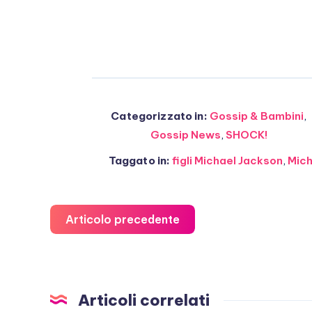
Categorizzato in:
Gossip & Bambini
,
Gossip News
,
SHOCK!
Taggato in:
figli Michael Jackson
,
Mich
Articolo precedente
Articoli correlati