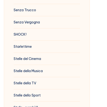
Senza Trucco
Senza Vergogna
SHOCK!
Starlettime
Stelle del Cinema
Stelle della Musica
Stelle della TV
Stelle dello Sport