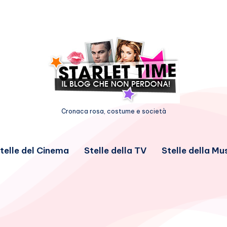
Cronaca rosa, costume e società
telle del Cinema
Stelle della TV
Stelle della Mu