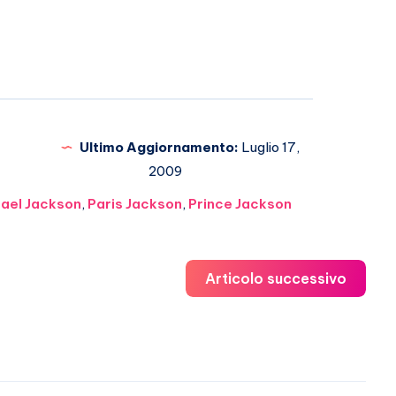
Ultimo Aggiornamento:
Luglio 17,
2009
ael Jackson
,
Paris Jackson
,
Prince Jackson
Articolo successivo