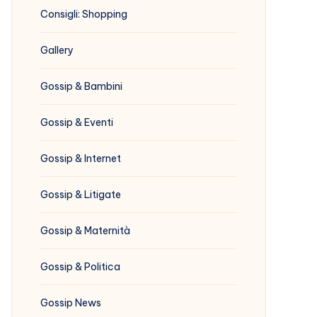
Consigli: Shopping
Gallery
Gossip & Bambini
Gossip & Eventi
Gossip & Internet
Gossip & Litigate
Gossip & Maternità
Gossip & Politica
Gossip News