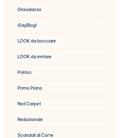
Gravidanze
iSayBlog!
LOOK da bocciare
LOOK da imitare
Politici
Primo Piano
Red Carpet
Redazionale
Scandali di Corte