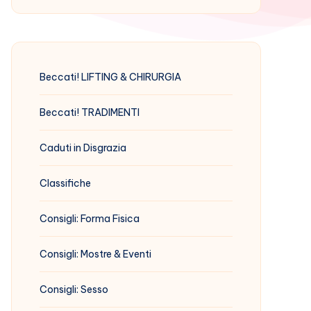
Beccati! LIFTING & CHIRURGIA
Beccati! TRADIMENTI
Caduti in Disgrazia
Classifiche
Consigli: Forma Fisica
Consigli: Mostre & Eventi
Consigli: Sesso