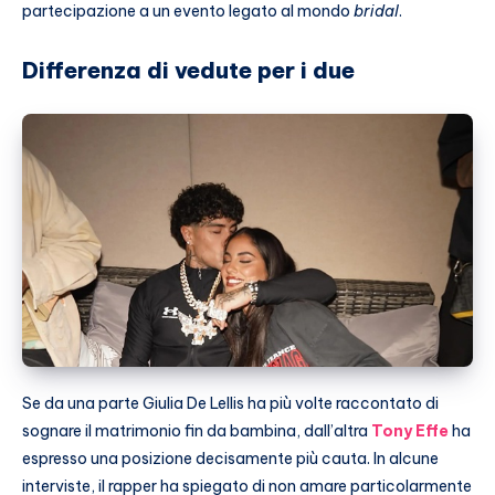
partecipazione a un evento legato al mondo
bridal
.
Differenza di vedute per i due
Se da una parte Giulia De Lellis ha più volte raccontato di
sognare il matrimonio fin da bambina, dall’altra
Tony Effe
ha
espresso una posizione decisamente più cauta. In alcune
interviste, il rapper ha spiegato di non amare particolarmente