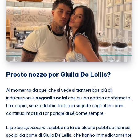
Presto nozze per Giulia De Lellis?
Al momento da quel che si vede si tratterebbe più di
indiscrezioni e
segnali social
che di una notizia confermata.
La coppia, senza dubbio tra le più seguite degli ultimi anni,
continua infatti a far parlare di sé come sempre.,
L’ipotesi
sposalizio
sarebbe nata da alcune pubblicazioni sui
social da parte di Giulia De Lellis, che hanno immediatamente