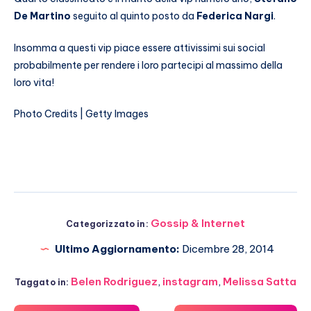
De Martino
seguito al quinto posto da
Federica Nargi
.
Insomma a questi vip piace essere attivissimi sui social
probabilmente per rendere i loro partecipi al massimo della
loro vita!
Photo Credits | Getty Images
Gossip & Internet
Categorizzato in:
Ultimo Aggiornamento:
Dicembre 28, 2014
Belen Rodriguez
,
instagram
,
Melissa Satta
Taggato in: