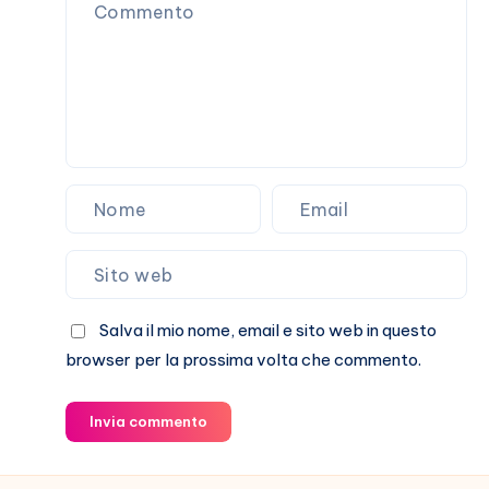
genitori!
Salva il mio nome, email e sito web in questo
browser per la prossima volta che commento.
Invia commento