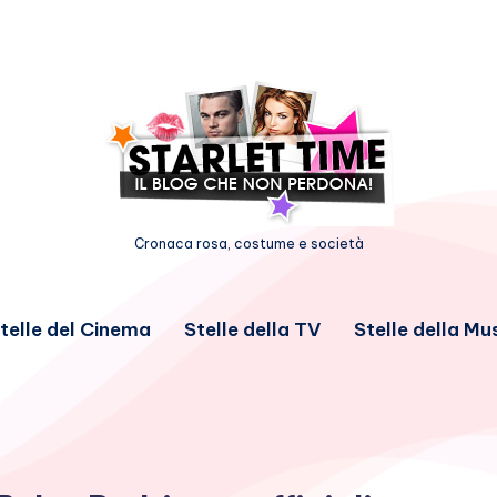
Cronaca rosa, costume e società
telle del Cinema
Stelle della TV
Stelle della Mu