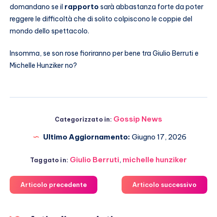
domandano se il
rapporto
sarà abbastanza forte da poter
reggere le difficoltà che di solito colpiscono le coppie del
mondo dello spettacolo.
Insomma, se son rose fioriranno per bene tra Giulio Berruti e
Michelle Hunziker no?
Gossip News
Categorizzato in:
Ultimo Aggiornamento:
Giugno 17, 2026
Giulio Berruti
,
michelle hunziker
Taggato in:
Articolo precedente
Articolo successivo