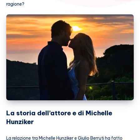
ragione?
La storia dell’attore e di Michelle
Hunziker
La relazione tra Michelle Hunziker e Giulio Berruti ha fatto