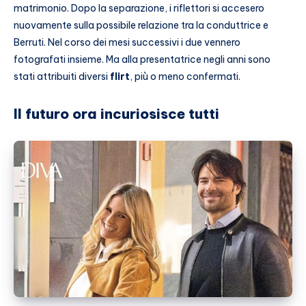
matrimonio. Dopo la separazione, i riflettori si accesero
nuovamente sulla possibile relazione tra la conduttrice e
Berruti. Nel corso dei mesi successivi i due vennero
fotografati insieme. Ma alla presentatrice negli anni sono
stati attribuiti diversi
flirt
, più o meno confermati.
Il futuro ora incuriosisce tutti