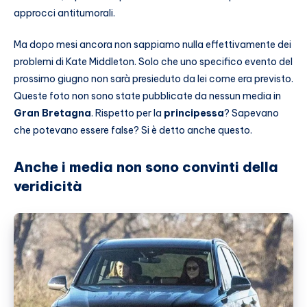
approcci antitumorali.
Ma dopo mesi ancora non sappiamo nulla effettivamente dei
problemi di Kate Middleton. Solo che uno specifico evento del
prossimo giugno non sarà presieduto da lei come era previsto.
Queste foto non sono state pubblicate da nessun media in
Gran Bretagna
. Rispetto per la
principessa
? Sapevano
che potevano essere false? Si è detto anche questo.
Anche i media non sono convinti della
veridicità