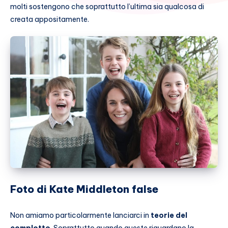
molti sostengono che soprattutto l’ultima sia qualcosa di
creata appositamente.
Foto di Kate Middleton false
Non amiamo particolarmente lanciarci in
teorie del