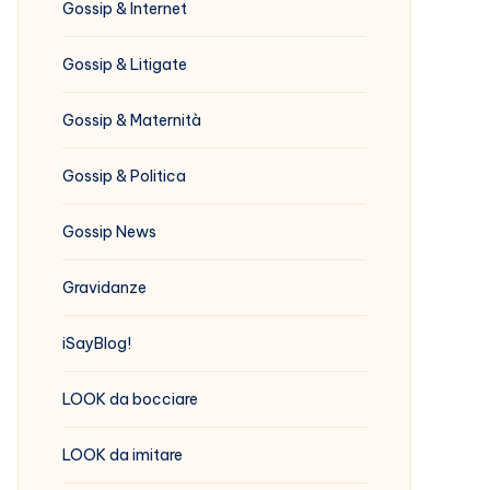
Gossip & Internet
Gossip & Litigate
Gossip & Maternità
Gossip & Politica
Gossip News
Gravidanze
iSayBlog!
LOOK da bocciare
LOOK da imitare