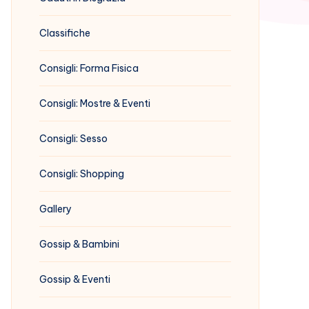
Classifiche
Consigli: Forma Fisica
Consigli: Mostre & Eventi
Consigli: Sesso
Consigli: Shopping
Gallery
Gossip & Bambini
Gossip & Eventi