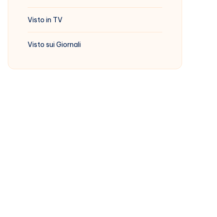
Visto in TV
Visto sui Giornali