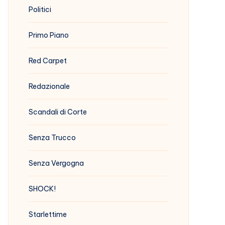
Politici
Primo Piano
Red Carpet
Redazionale
Scandali di Corte
Senza Trucco
Senza Vergogna
SHOCK!
Starlettime