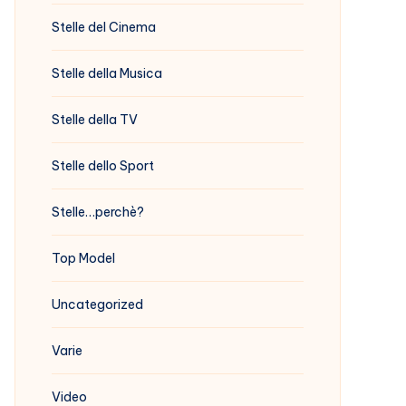
Stelle del Cinema
Stelle della Musica
Stelle della TV
Stelle dello Sport
Stelle…perchè?
Top Model
Uncategorized
Varie
Video