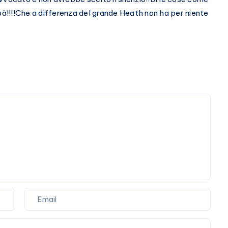
pà!!!!Che a differenza del grande Heath non ha per niente