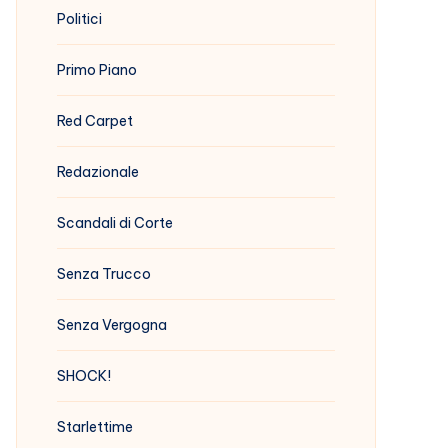
Politici
Primo Piano
Red Carpet
Redazionale
Scandali di Corte
Senza Trucco
Senza Vergogna
SHOCK!
Starlettime