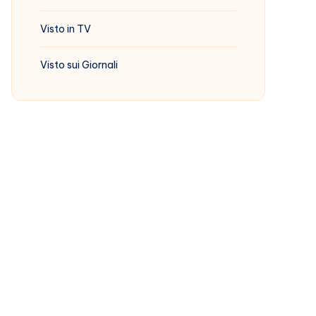
Visto in TV
Visto sui Giornali