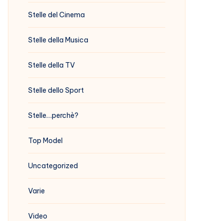
Stelle del Cinema
Stelle della Musica
Stelle della TV
Stelle dello Sport
Stelle…perchè?
Top Model
Uncategorized
Varie
Video