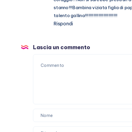
stanno!!!Bambina viziata figlia di pa
talento gallina!!!!!!!!!!!!!!!!!!!!!!!!!!
Rispondi
Lascia un commento