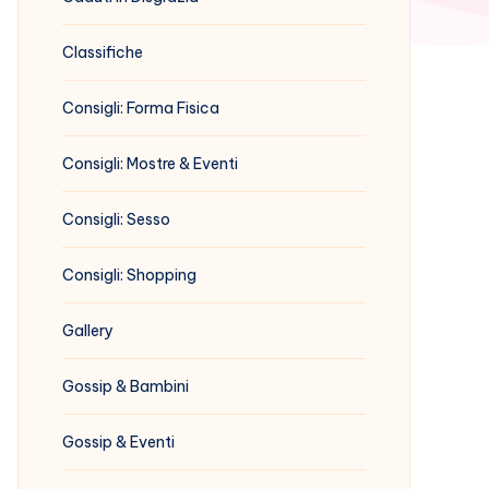
Classifiche
Consigli: Forma Fisica
Consigli: Mostre & Eventi
Consigli: Sesso
Consigli: Shopping
Gallery
Gossip & Bambini
Gossip & Eventi