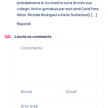
probabilmente le toccherà la sorte di molti suoi
colleghi, finiti in gattabuia per reati simili (vedi Paris
Hilton, Michelle Rodriguez e Kiefer Sutherland). […]
Rispondi
Lascia un commento