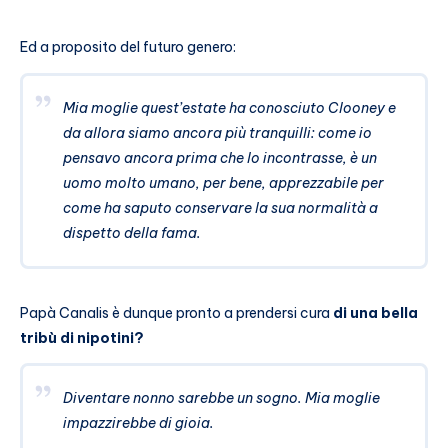
Ed a proposito del futuro genero:
Mia moglie quest’estate ha conosciuto Clooney e
da allora siamo ancora più tranquilli: come io
pensavo ancora prima che lo incontrasse, è un
uomo molto umano, per bene, apprezzabile per
come ha saputo conservare la sua normalità a
dispetto della fama.
Papà Canalis è dunque pronto a prendersi cura
di una bella
tribù di nipotini?
Diventare nonno sarebbe un sogno. Mia moglie
impazzirebbe di gioia.