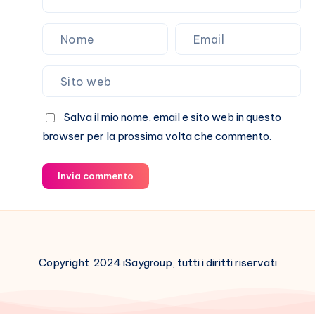
Salva il mio nome, email e sito web in questo
browser per la prossima volta che commento.
Invia commento
Copyright 2024 iSaygroup, tutti i diritti riservati