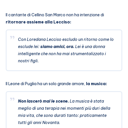
Il cantante di Cellino San Marco non ha intenzione di
ritornare assieme alla Lecciso:
Con Loredana Lecciso escludo un ritorno come lo
esclude lei:
siamo amici, ora.
Lei è una donna
intelligente che non ha mai strumentalizzato i
nostri figli.
Il Leone di Puglia ha un solo grande amore,
la musica:
Non lascerò mai le scene.
La musica è stata
meglio di una terapia nei momenti più duri della
mia vita, che sono durati tanto: praticamente
tutti gli anni Novanta.