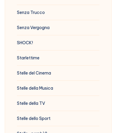
Senza Trucco
Senza Vergogna
SHOCK!
Starlettime
Stelle del Cinema
Stelle della Musica
Stelle della TV
Stelle dello Sport