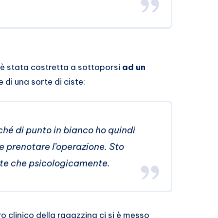
 è stata costretta a sottoporsi
ad un
 di una sorte di ciste:
ché di punto in bianco ho quindi
e prenotare l’operazione. Sto
nte che psicologicamente.
o clinico della ragazzina ci si è messo