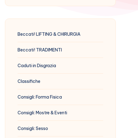
Beccati! LIFTING & CHIRURGIA
Beccati! TRADIMENTI
Caduti in Disgrazia
Classifiche
Consigli: Forma Fisica
Consigli: Mostre & Eventi
Consigli: Sesso