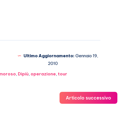
Ultimo Aggiornamento:
Gennaio 19,
2010
Amoroso
,
Dipiù
,
operazione
,
tour
Articolo successivo