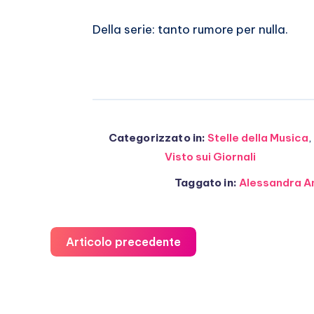
Della serie: tanto rumore per nulla.
Categorizzato in:
Stelle della Musica
,
Visto sui Giornali
Taggato in:
Alessandra 
Articolo precedente