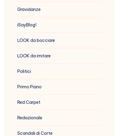
Gravidanze
iSayBlog!
LOOK da bocciare
LOOK da imitare
Politici
Primo Piano
Red Carpet
Redazionale
Scandali di Corte