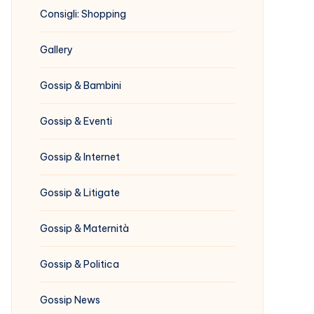
Consigli: Shopping
Gallery
Gossip & Bambini
Gossip & Eventi
Gossip & Internet
Gossip & Litigate
Gossip & Maternità
Gossip & Politica
Gossip News