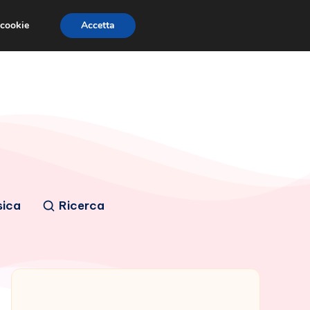
 cookie
Accetta
sica
Ricerca