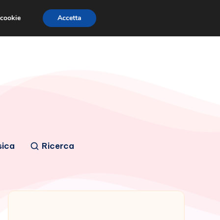
 cookie
Accetta
sica
Ricerca