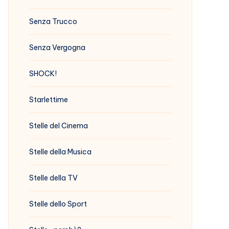
Senza Trucco
Senza Vergogna
SHOCK!
Starlettime
Stelle del Cinema
Stelle della Musica
Stelle della TV
Stelle dello Sport