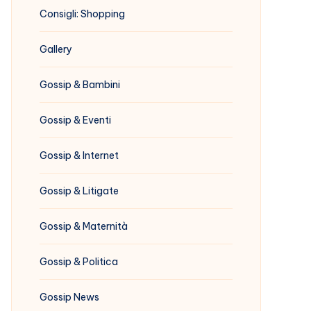
Consigli: Shopping
Gallery
Gossip & Bambini
Gossip & Eventi
Gossip & Internet
Gossip & Litigate
Gossip & Maternità
Gossip & Politica
Gossip News