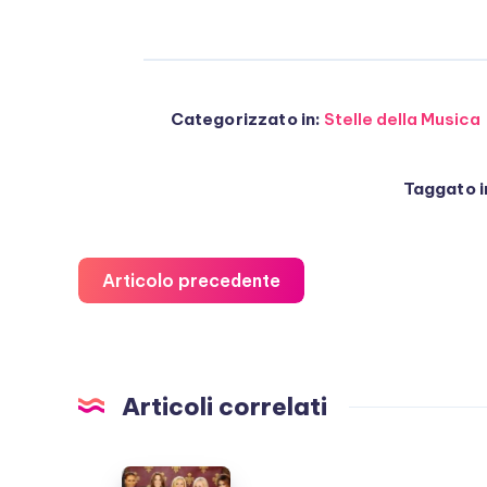
Categorizzato in:
Stelle della Musica
Taggato i
Articolo precedente
Articoli correlati
Spice