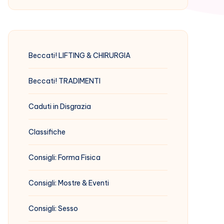
Beccati! LIFTING & CHIRURGIA
Beccati! TRADIMENTI
Caduti in Disgrazia
Classifiche
Consigli: Forma Fisica
Consigli: Mostre & Eventi
Consigli: Sesso