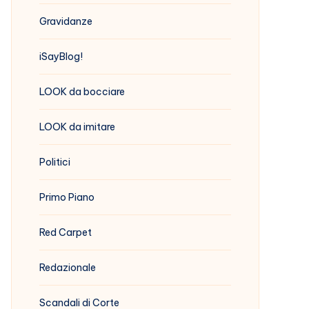
Gravidanze
iSayBlog!
LOOK da bocciare
LOOK da imitare
Politici
Primo Piano
Red Carpet
Redazionale
Scandali di Corte