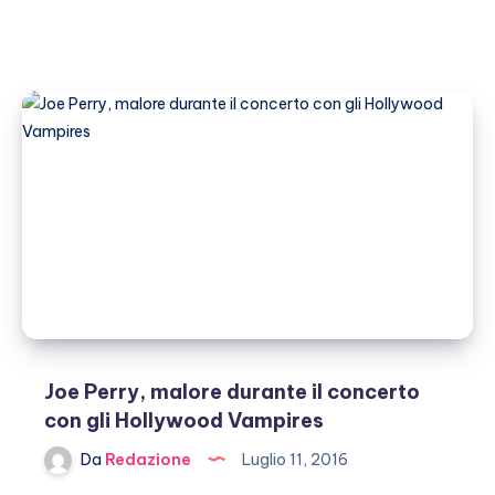
Joe Perry, malore durante il concerto
con gli Hollywood Vampires
Da
Redazione
Luglio 11, 2016