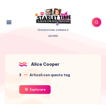
Cronaca rosa, costume e
società
Alice Cooper
3
Articoli con questo tag
Esplorare