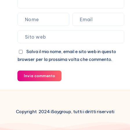
Salva il mio nome, email e sito web in questo
browser per la prossima volta che commento.
Invia commento
Copyright 2024 iSaygroup, tutti i diritti riservati