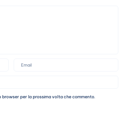
sto browser per la prossima volta che commento.