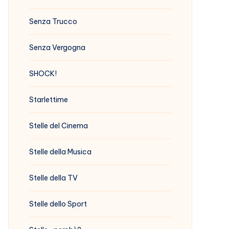
Senza Trucco
Senza Vergogna
SHOCK!
Starlettime
Stelle del Cinema
Stelle della Musica
Stelle della TV
Stelle dello Sport