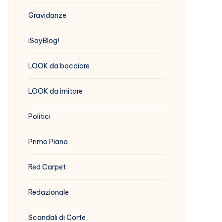
Gravidanze
iSayBlog!
LOOK da bocciare
LOOK da imitare
Politici
Primo Piano
Red Carpet
Redazionale
Scandali di Corte