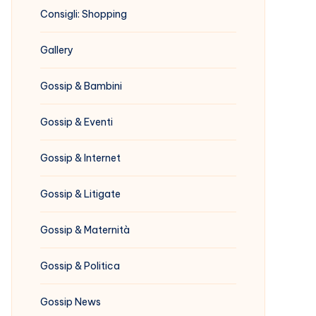
Consigli: Shopping
Gallery
Gossip & Bambini
Gossip & Eventi
Gossip & Internet
Gossip & Litigate
Gossip & Maternità
Gossip & Politica
Gossip News