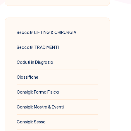
Beccati! LIFTING & CHIRURGIA
Beccati! TRADIMENTI
Caduti in Disgrazia
Classifiche
Consigli: Forma Fisica
Consigli: Mostre & Eventi
Consigli: Sesso