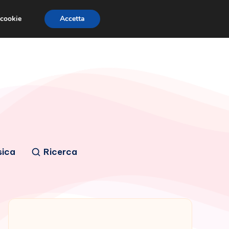
 cookie
Accetta
sica
Ricerca