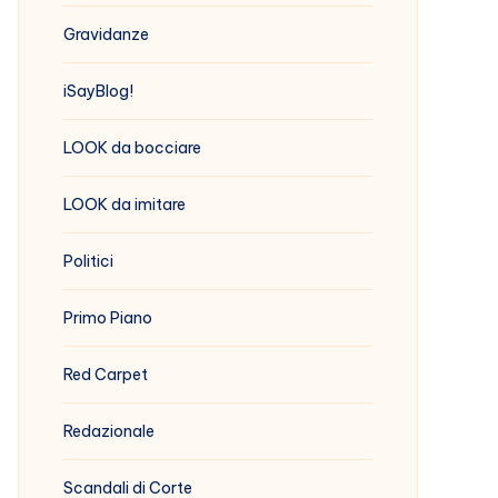
Gravidanze
iSayBlog!
LOOK da bocciare
LOOK da imitare
Politici
Primo Piano
Red Carpet
Redazionale
Scandali di Corte