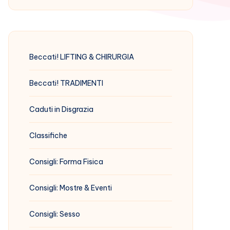
Beccati! LIFTING & CHIRURGIA
Beccati! TRADIMENTI
Caduti in Disgrazia
Classifiche
Consigli: Forma Fisica
Consigli: Mostre & Eventi
Consigli: Sesso