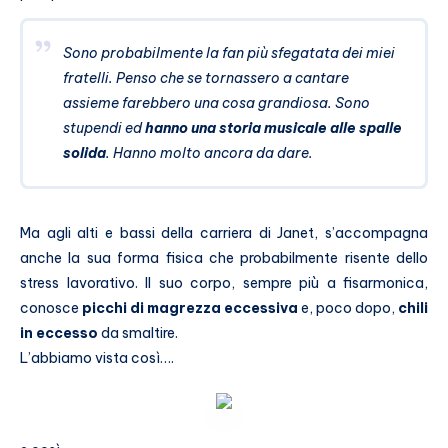
Sono probabilmente la fan più sfegatata dei miei
fratelli. Penso che se tornassero a cantare
assieme farebbero una cosa grandiosa. Sono
stupendi ed
hanno una storia musicale alle spalle
solida
. Hanno molto ancora da dare.
Ma agli alti e bassi della carriera di Janet, s’accompagna
anche la sua forma fisica che probabilmente risente dello
stress lavorativo. Il suo corpo, sempre più a fisarmonica,
conosce
picchi di magrezza eccessiva
e, poco dopo,
chili
in eccesso
da smaltire.
L’abbiamo vista così….