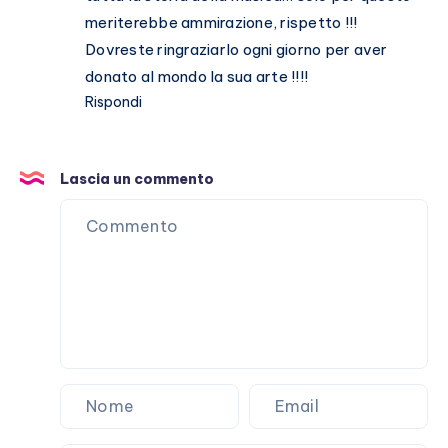
meriterebbe ammirazione, rispetto !!!
Dovreste ringraziarlo ogni giorno per aver
donato al mondo la sua arte !!!!
Rispondi
Lascia un commento