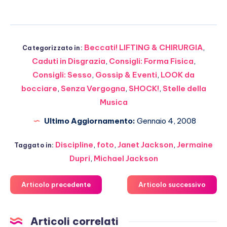
Beccati! LIFTING & CHIRURGIA
,
Categorizzato in:
Caduti in Disgrazia
,
Consigli: Forma Fisica
,
Consigli: Sesso
,
Gossip & Eventi
,
LOOK da
bocciare
,
Senza Vergogna
,
SHOCK!
,
Stelle della
Musica
Ultimo Aggiornamento:
Gennaio 4, 2008
Discipline
,
foto
,
Janet Jackson
,
Jermaine
Taggato in:
Dupri
,
Michael Jackson
Articolo precedente
Articolo successivo
Articoli correlati