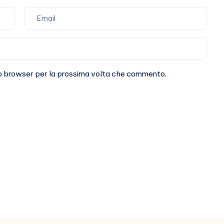
sto browser per la prossima volta che commento.