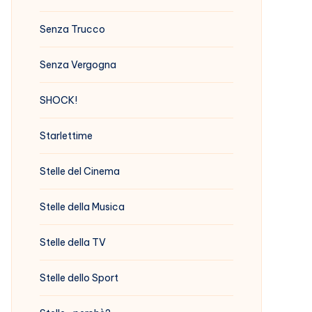
Senza Trucco
Senza Vergogna
SHOCK!
Starlettime
Stelle del Cinema
Stelle della Musica
Stelle della TV
Stelle dello Sport