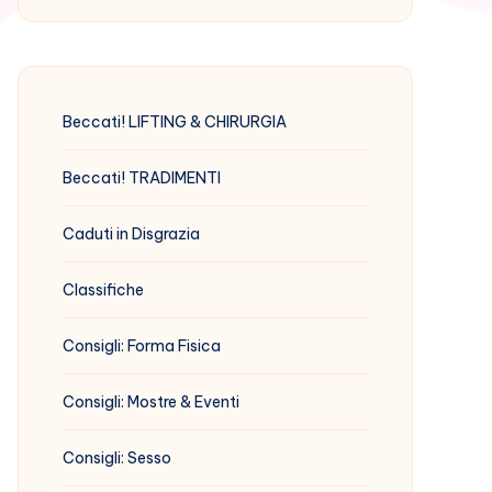
Beccati! LIFTING & CHIRURGIA
Beccati! TRADIMENTI
Caduti in Disgrazia
Classifiche
Consigli: Forma Fisica
Consigli: Mostre & Eventi
Consigli: Sesso