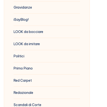
Gravidanze
iSayBlog!
LOOK da bocciare
LOOK da imitare
Politici
Primo Piano
Red Carpet
Redazionale
Scandali di Corte