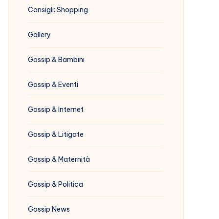
Consigli: Shopping
Gallery
Gossip & Bambini
Gossip & Eventi
Gossip & Internet
Gossip & Litigate
Gossip & Maternità
Gossip & Politica
Gossip News