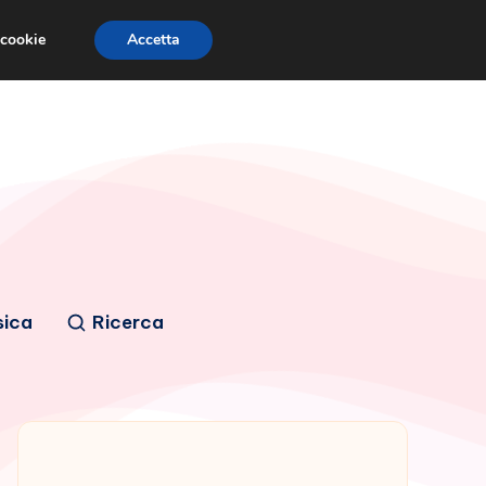
 cookie
Accetta
sica
Ricerca