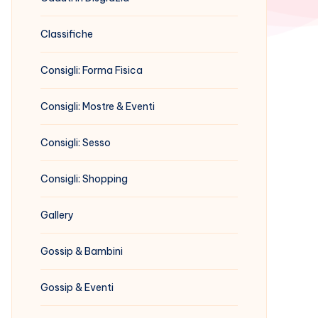
Classifiche
Consigli: Forma Fisica
Consigli: Mostre & Eventi
Consigli: Sesso
Consigli: Shopping
Gallery
Gossip & Bambini
Gossip & Eventi