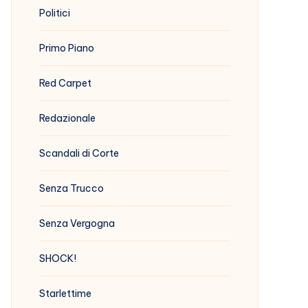
Politici
Primo Piano
Red Carpet
Redazionale
Scandali di Corte
Senza Trucco
Senza Vergogna
SHOCK!
Starlettime