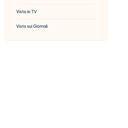
Visto in TV
Visto sui Giornali