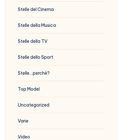
Stelle del Cinema
Stelle della Musica
Stelle della TV
Stelle dello Sport
Stelle…perchè?
Top Model
Uncategorized
Varie
Video