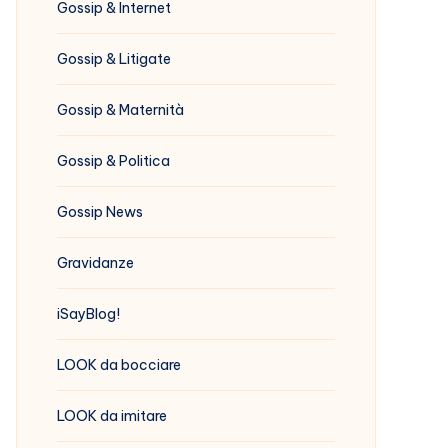
Gossip & Internet
Gossip & Litigate
Gossip & Maternità
Gossip & Politica
Gossip News
Gravidanze
iSayBlog!
LOOK da bocciare
LOOK da imitare