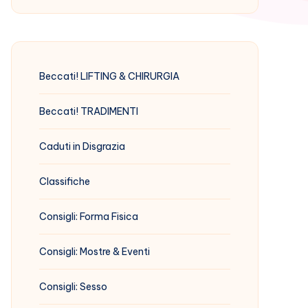
Beccati! LIFTING & CHIRURGIA
Beccati! TRADIMENTI
Caduti in Disgrazia
Classifiche
Consigli: Forma Fisica
Consigli: Mostre & Eventi
Consigli: Sesso