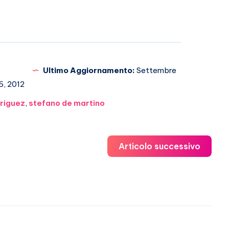
Ultimo Aggiornamento:
Settembre
6, 2012
riguez
,
stefano de martino
Articolo successivo