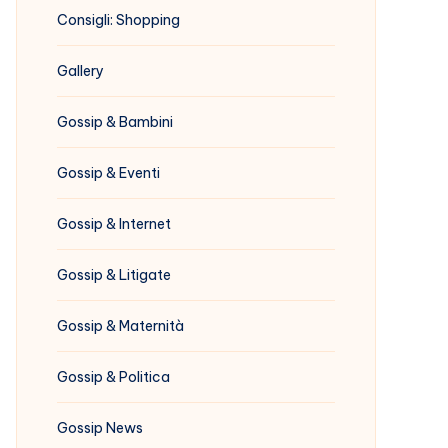
Consigli: Shopping
Gallery
Gossip & Bambini
Gossip & Eventi
Gossip & Internet
Gossip & Litigate
Gossip & Maternità
Gossip & Politica
Gossip News