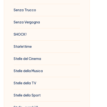
Senza Trucco
Senza Vergogna
SHOCK!
Starlettime
Stelle del Cinema
Stelle della Musica
Stelle della TV
Stelle dello Sport