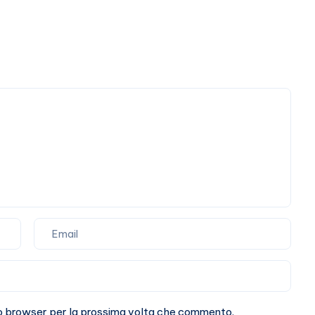
sto browser per la prossima volta che commento.