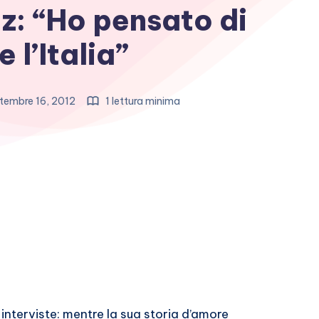
z: “Ho pensato di
e l’Italia”
tembre 16, 2012
1 lettura minima
 interviste: mentre la sua storia d’amore