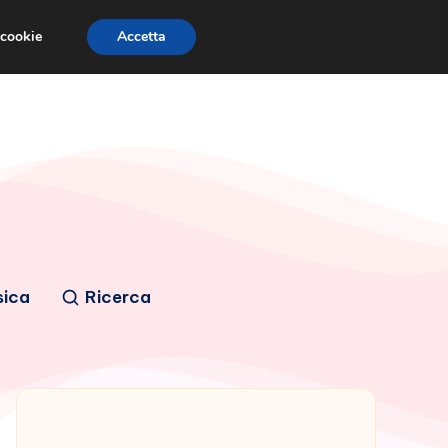
 cookie
Accetta
sica
Ricerca