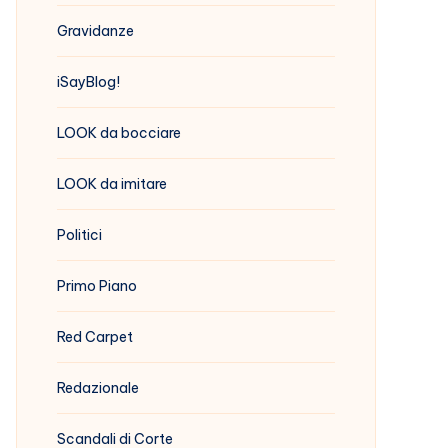
Gravidanze
iSayBlog!
LOOK da bocciare
LOOK da imitare
Politici
Primo Piano
Red Carpet
Redazionale
Scandali di Corte