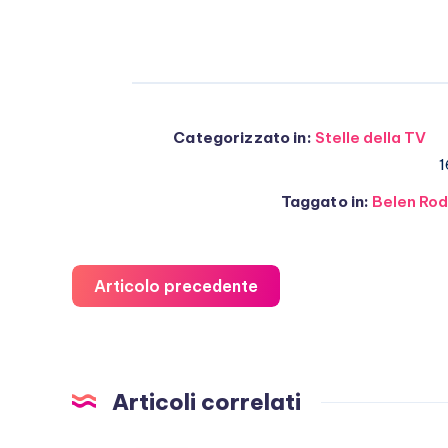
Categorizzato in:
Stelle della TV
1
Taggato in:
Belen Rod
Articolo precedente
Articoli correlati