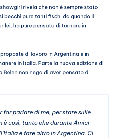
showgirl rivela che non è sempre stato
si becchi pure tanti fischi da quando il
 lei, ha pure pensato di tornare in
proposte di lavoro in Argentina e in
nere in Italia. Parte la nuova edizione di
a Belen non nega di aver pensato di
 far parlare di me, per stare sulle
n è così, tanto che durante Amici
Italia e fare altro in Argentina. Ci