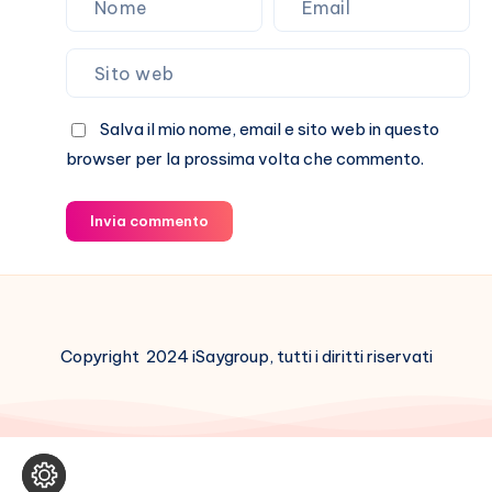
Salva il mio nome, email e sito web in questo
browser per la prossima volta che commento.
Invia commento
Copyright 2024 iSaygroup, tutti i diritti riservati