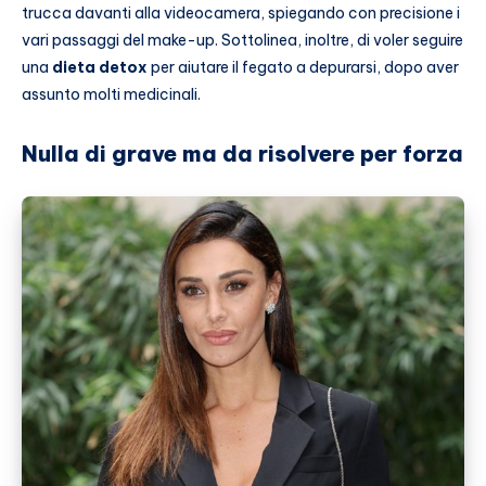
trucca davanti alla videocamera, spiegando con precisione i
vari passaggi del make-up. Sottolinea, inoltre, di voler seguire
una
dieta detox
per aiutare il fegato a depurarsi, dopo aver
assunto molti medicinali.
Nulla di grave ma da risolvere per forza