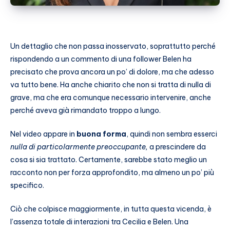
Un dettaglio che non passa inosservato, soprattutto perché
rispondendo a un commento di una follower Belen ha
precisato che prova ancora un po’ di dolore, ma che adesso
va tutto bene. Ha anche chiarito che non si tratta di nulla di
grave, ma che era comunque necessario intervenire, anche
perché aveva già rimandato troppo a lungo.
Nel video appare in
buona forma
, quindi non sembra esserci
nulla di particolarmente preoccupante,
a prescindere da
cosa si sia trattato. Certamente, sarebbe stato meglio un
racconto non per forza approfondito, ma almeno un po’ più
specifico.
Ciò che colpisce maggiormente, in tutta questa vicenda, è
l’assenza totale di interazioni tra Cecilia e Belen. Una