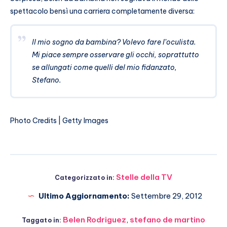
spettacolo bensì una carriera completamente diversa:
Il mio sogno da bambina? Volevo fare l’oculista.
Mi piace sempre osservare gli occhi, soprattutto
se allungati come quelli del mio fidanzato,
Stefano.
Photo Credits | Getty Images
Stelle della TV
Categorizzato in:
Ultimo Aggiornamento:
Settembre 29, 2012
Belen Rodriguez
,
stefano de martino
Taggato in: