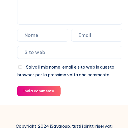
Salva il mio nome, email e sito web in questo
browser per la prossima volta che commento.
Invia commento
Copyright 2024 iSaygroup, tutti i diritti riservati