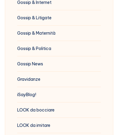
Gossip & Internet
Gossip & Litigate
Gossip & Maternità
Gossip & Politica
Gossip News
Gravidanze
iSayBlog!
LOOK da bocciare
LOOK da imitare