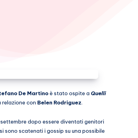
tefano De Martino
è stato ospite a
Quelli
a relazione con
Belen Rodriguez
.
 settembre dopo essere diventati genitori
si sono scatenati i gossip su una possibile