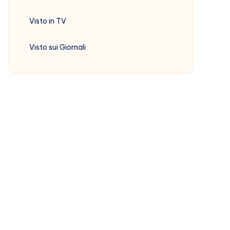
Visto in TV
Visto sui Giornali