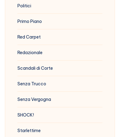
Politici
Primo Piano
Red Carpet
Redazionale
Scandali di Corte
Senza Trucco
Senza Vergogna
SHOCK!
Starlettime