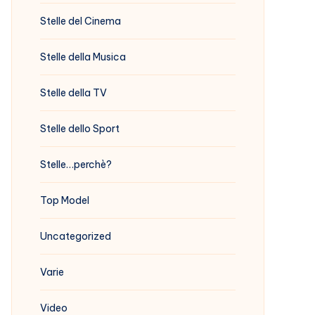
Stelle del Cinema
Stelle della Musica
Stelle della TV
Stelle dello Sport
Stelle…perchè?
Top Model
Uncategorized
Varie
Video