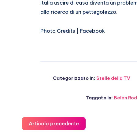
Italia uscire di casa diventa un probl
alla ricerca di un pettegolezzo.
Photo Credits | Facebook
Categorizzato in:
Stelle della TV
Taggato in:
Belen Rod
Articolo precedente