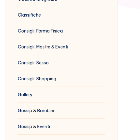
Classifiche
Consigli: Forma Fisica
Consigli: Mostre & Eventi
Consigli: Sesso
Consigli: Shopping
Gallery
Gossip & Bambini
Gossip & Eventi