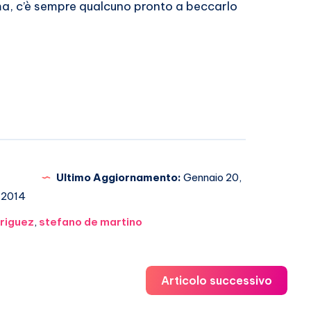
ema, c’è sempre qualcuno pronto a beccarlo
Ultimo Aggiornamento:
Gennaio 20,
2014
riguez
,
stefano de martino
Articolo successivo