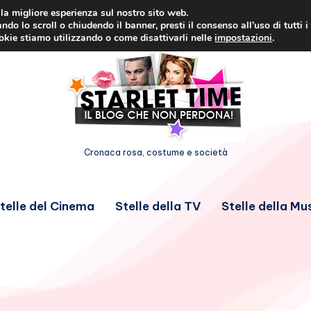
i la migliore esperienza sul nostro sito web.
ndo lo scroll o chiudendo il banner, presti il consenso all’uso di tutti i
ookie stiamo utilizzando o come disattivarli nelle
impostazioni
.
Cronaca rosa, costume e società
telle del Cinema
Stelle della TV
Stelle della Mu