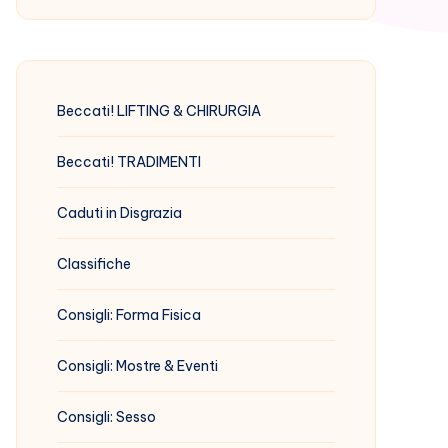
Beccati! LIFTING & CHIRURGIA
Beccati! TRADIMENTI
Caduti in Disgrazia
Classifiche
Consigli: Forma Fisica
Consigli: Mostre & Eventi
Consigli: Sesso