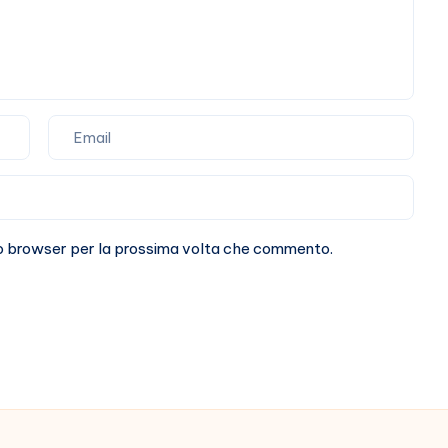
sto browser per la prossima volta che commento.