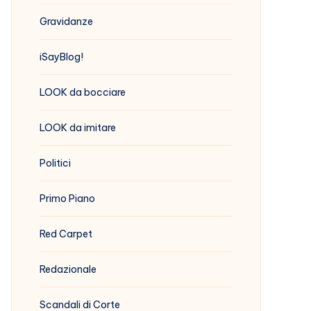
Gravidanze
iSayBlog!
LOOK da bocciare
LOOK da imitare
Politici
Primo Piano
Red Carpet
Redazionale
Scandali di Corte