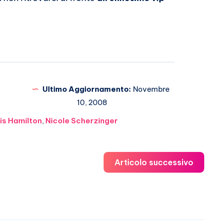
Ultimo Aggiornamento:
Novembre
10, 2008
is Hamilton
,
Nicole Scherzinger
Articolo successivo