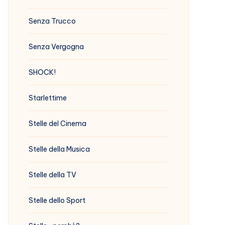
Senza Trucco
Senza Vergogna
SHOCK!
Starlettime
Stelle del Cinema
Stelle della Musica
Stelle della TV
Stelle dello Sport