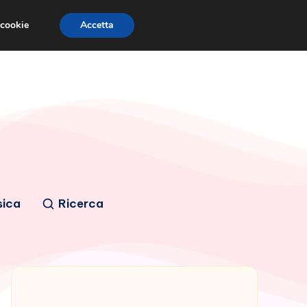
 cookie
Accetta
sica
Ricerca