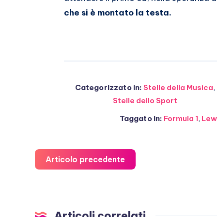
che si è montato la testa.
Categorizzato in:
Stelle della Musica
,
Stelle dello Sport
Taggato in:
Formula 1
,
Lew
Articolo precedente
Articoli correlati