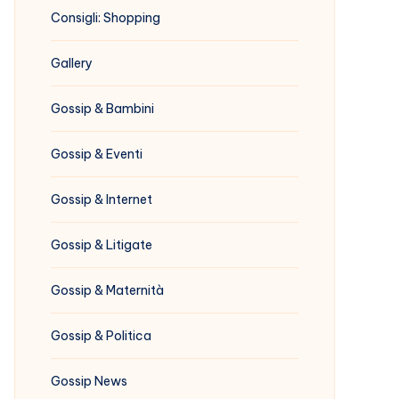
Consigli: Shopping
Gallery
Gossip & Bambini
Gossip & Eventi
Gossip & Internet
Gossip & Litigate
Gossip & Maternità
Gossip & Politica
Gossip News