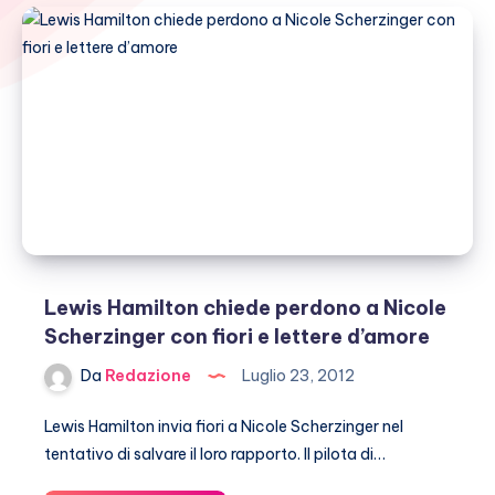
Lewis Hamilton chiede perdono a Nicole
Scherzinger con fiori e lettere d’amore
Da
Redazione
Luglio 23, 2012
Lewis Hamilton invia fiori a Nicole Scherzinger nel
tentativo di salvare il loro rapporto. Il pilota di…