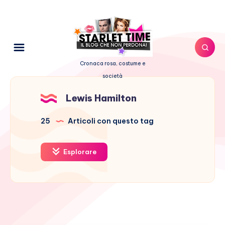
Cronaca rosa, costume e
società
Lewis Hamilton
25
Articoli con questo tag
Esplorare