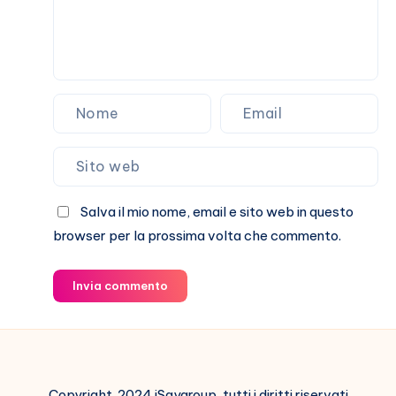
Salva il mio nome, email e sito web in questo
browser per la prossima volta che commento.
Invia commento
Copyright 2024 iSaygroup, tutti i diritti riservati