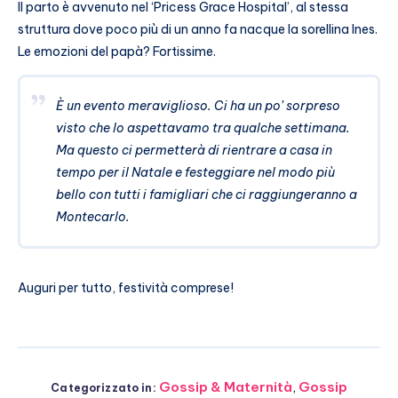
Il parto è avvenuto nel ‘Pricess Grace Hospital’, al stessa
struttura dove poco più di un anno fa nacque la sorellina Ines.
Le emozioni del papà? Fortissime.
È un evento meraviglioso. Ci ha un po’ sorpreso
visto che lo aspettavamo tra qualche settimana.
Ma questo ci permetterà di rientrare a casa in
tempo per il Natale e festeggiare nel modo più
bello con tutti i famigliari che ci raggiungeranno a
Montecarlo.
Auguri per tutto, festività comprese!
Gossip & Maternità
,
Gossip
Categorizzato in: