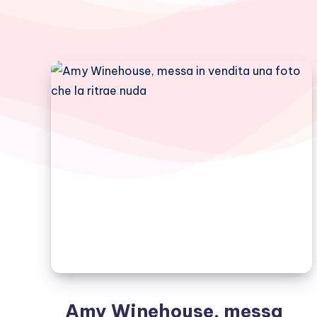
Amy Winehouse, messa