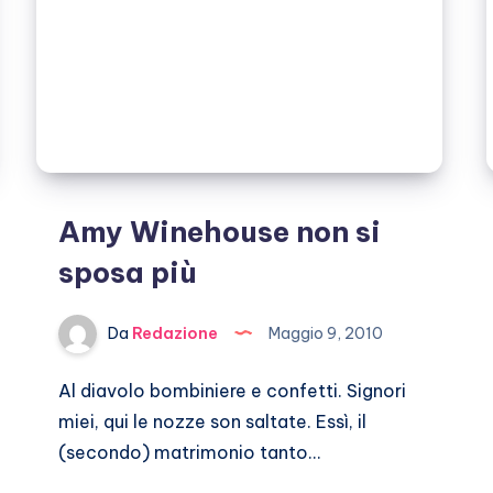
Amy Winehouse non si
sposa più
Da
Redazione
Maggio 9, 2010
Al diavolo bombiniere e confetti. Signori
miei, qui le nozze son saltate. Essì, il
(secondo) matrimonio tanto…