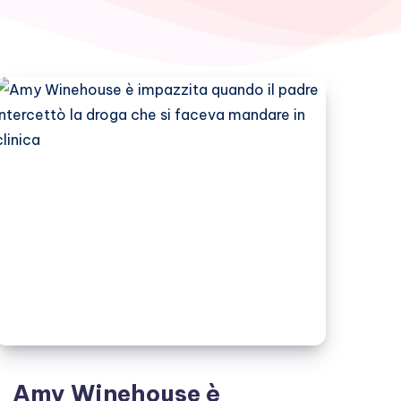
Amy Winehouse è