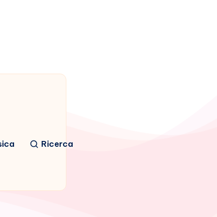
sica
Ricerca