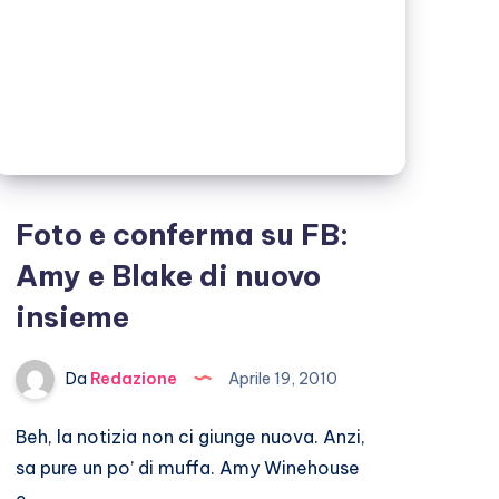
Foto e conferma su FB:
Amy e Blake di nuovo
insieme
Da
Redazione
Aprile 19, 2010
Beh, la notizia non ci giunge nuova. Anzi,
sa pure un po’ di muffa. Amy Winehouse