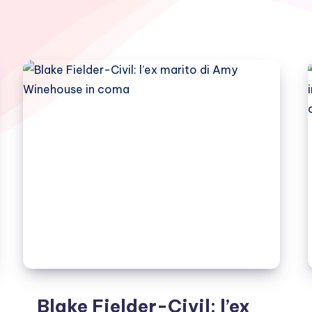
Blake Fielder-Civil: l’ex