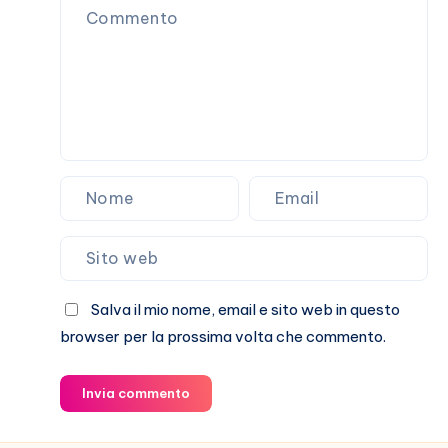
Salva il mio nome, email e sito web in questo
browser per la prossima volta che commento.
Invia commento