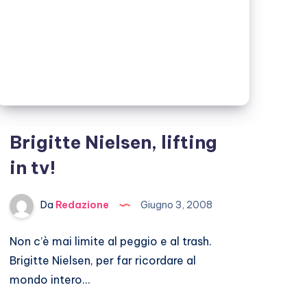
Brigitte Nielsen, lifting
in tv!
Da
Redazione
Giugno 3, 2008
Non c’è mai limite al peggio e al trash.
Brigitte Nielsen, per far ricordare al
mondo intero…