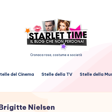
Cronaca rosa, costume e società
telle del Cinema
Stelle della TV
Stelle della Mu
Brigitte Nielsen