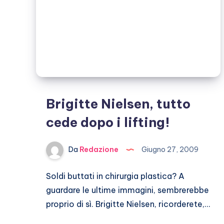
Brigitte Nielsen, tutto
cede dopo i lifting!
Da
Redazione
Giugno 27, 2009
Soldi buttati in chirurgia plastica? A
guardare le ultime immagini, sembrerebbe
proprio di sì. Brigitte Nielsen, ricorderete,…