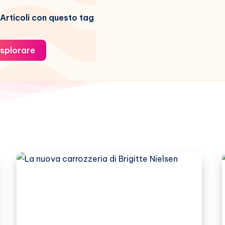
Articoli con questo tag
splorare