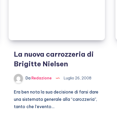
La nuova carrozzeria di
Brigitte Nielsen
Da
Redazione
Luglio 26, 2008
Era ben nota la sua decisione di farsi dare
una sistemata generale alla “carozzeria”,
tanto che l’evento…