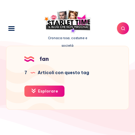
Cronaca rosa, costume e
società
fan
7
Articoli con questo tag
Esplorare