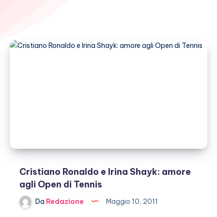
Cristiano Ronaldo e Irina Shayk: amore
agli Open di Tennis
Da
Redazione
Maggio 10, 2011