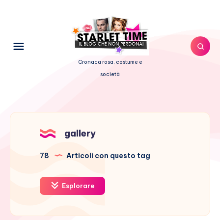
Cronaca rosa, costume e
società
gallery
78
Articoli con questo tag
Esplorare