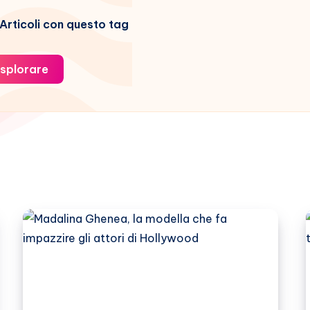
Articoli con questo tag
splorare