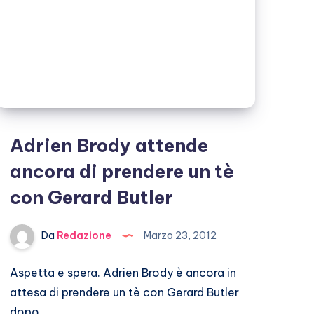
Adrien Brody attende
ancora di prendere un tè
con Gerard Butler
Da
Redazione
Marzo 23, 2012
Aspetta e spera. Adrien Brody è ancora in
attesa di prendere un tè con Gerard Butler
dopo…