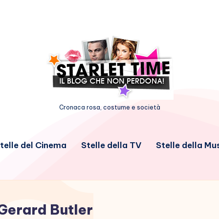
Cronaca rosa, costume e società
telle del Cinema
Stelle della TV
Stelle della Mu
Gerard Butler