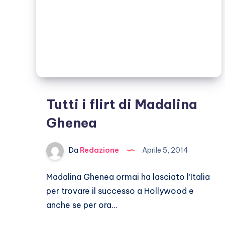
Tutti i flirt di Madalina
Ghenea
Da
Redazione
Aprile 5, 2014
Madalina Ghenea ormai ha lasciato l’Italia
per trovare il successo a Hollywood e
anche se per ora…