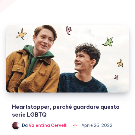
Heartstopper, perché guardare questa
serie LGBTQ
Da
Valentina Cervelli
Aprile 26, 2022