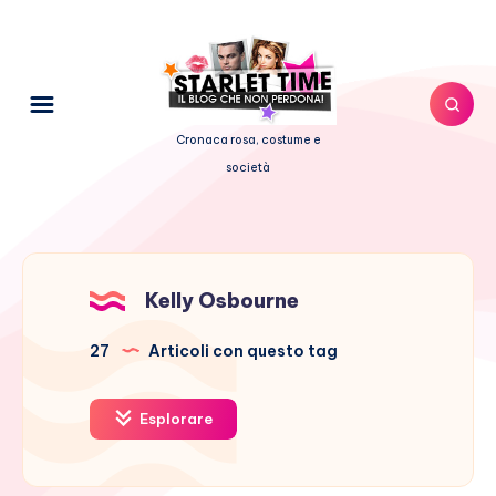
Cronaca rosa, costume e
società
Kelly Osbourne
27
Articoli con questo tag
Esplorare