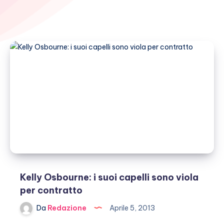
Kelly Osbourne: i suoi capelli sono viola
per contratto
Da
Redazione
Aprile 5, 2013