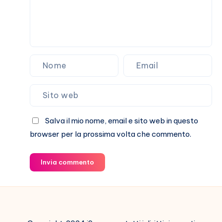
Salva il mio nome, email e sito web in questo
browser per la prossima volta che commento.
Invia commento