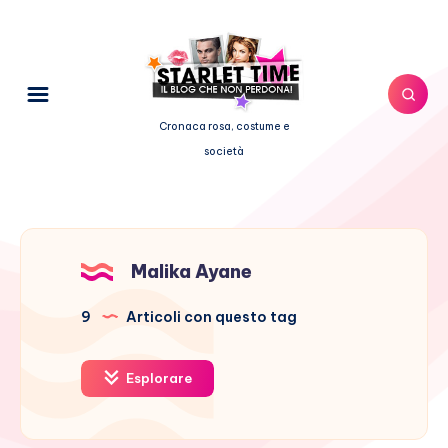
Cronaca rosa, costume e
società
Malika Ayane
9
Articoli con questo tag
Esplorare