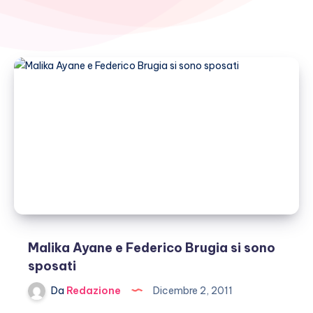
Malika Ayane e Federico Brugia si sono
sposati
Da
Redazione
Dicembre 2, 2011